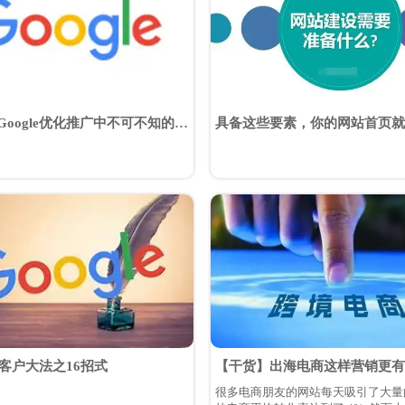
oogle优化推广中不可不知的6
具备这些要素，你的网站首页就
e找客户大法之16招式
【干货】出海电商这样营销更有
很多电商朋友的网站每天吸引了大量