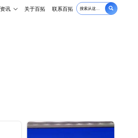

资讯
关于百拓
联系百拓
