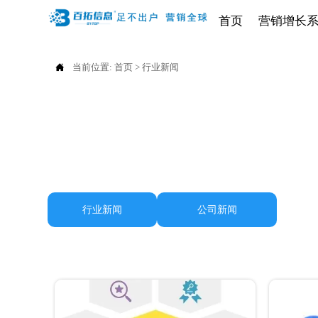
首页
营销增长

当前位置:
首页
>
行业新闻
公司新闻
行业新闻