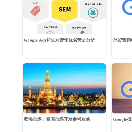
Google Ads和SEO营销优劣势之分析
外贸营销G
个套路
蓝海市场：泰国市场开发参考攻略
Googl