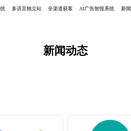
系统
多语言独立站
全渠道获客
AI广告智投系统
新闻
新闻动态