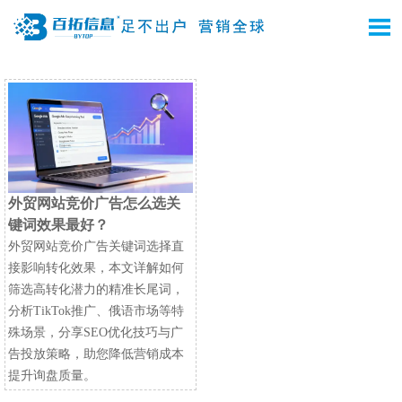

外贸网站竞价广告怎么选关
键词效果最好？
外贸网站竞价广告关键词选择直
接影响转化效果，本文详解如何
筛选高转化潜力的精准长尾词，
分析TikTok推广、俄语市场等特
殊场景，分享SEO优化技巧与广
告投放策略，助您降低营销成本
提升询盘质量。