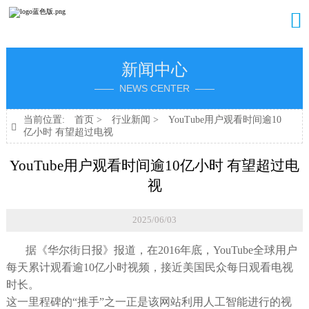

新闻中心
—— NEWS CENTER ——
当前位置:
首页
>
行业新闻
>
YouTube用户观看时间逾10

亿小时 有望超过电视
YouTube用户观看时间逾10亿小时 有望超过电
视
2025/06/03
据《华尔街日报》报道，在2016年底，YouTube全球用户
每天累计观看逾10亿小时视频，接近美国民众每日观看电视
时长。
这一里程碑的“推手”之一正是该网站利用人工智能进行的视