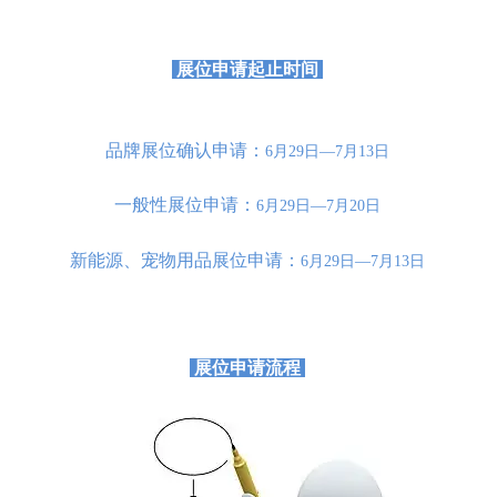
展位申请起止时间
品牌展位确认申请：
6月29日—7月13日
一般性展位申请：
6月29日—7月20日
新能源、宠物用品展位申请：
6月29日—7月13日
展位申请流程