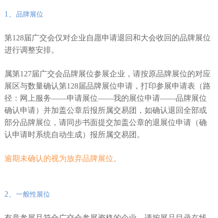
1、
品牌展位
第128届广交会仅对企业自愿申请退回和大会收回的品牌展位
进行调整安排。
属第127届广交会品牌展位参展企业，请按原品牌展位的对应
展区与数量确认第128届品牌展位申请，打印参展申请表（路
径：网上服务——申请展位——我的展位申请——品牌展位
确认申请）并加盖公章后报所属交易团，如确认退回全部或
部分品牌展位，请同步书面提交加盖公章的退展位申请（确
认申请时系统自动生成）报所属交易团。
逾期未确认的视为放弃品牌展位。
2、
一般性展位
有意参展且符合广交会参展资格的企业，请按展品目录在线