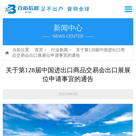

新闻中心
—— NEWS CENTER ——
当前位置:
首页
>
行业新闻
>
关于第128届中国进出口商

品交易会出口展展位申请事宜的通告
关于第128届中国进出口商品交易会出口展展
位申请事宜的通告
2025/06/03