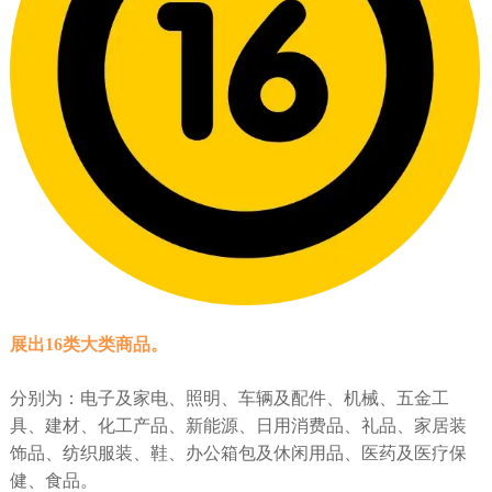
展出16类大类商品。
分别为：电子及家电、照明、车辆及配件、机械、五金工
具、建材、化工产品、新能源、日用消费品、礼品、家居装
饰品、纺织服装、鞋、办公箱包及休闲用品、医药及医疗保
健、食品。