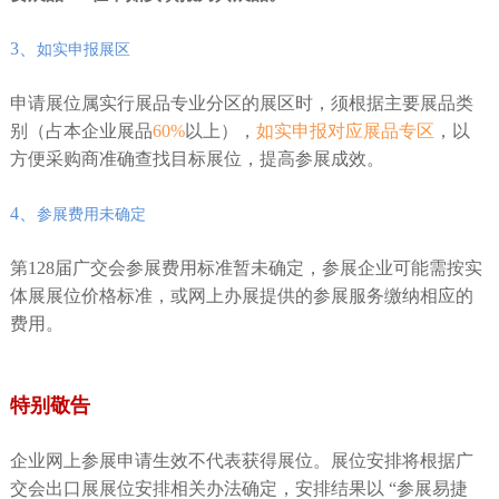
3、
如实申报展区
申请展位属实行展品专业分区的展区时，须根据主要展品类
别（占本企业展品
60%
以上），
如实申报对应展品专区
，以
方便采购商准确查找目标展位，提高参展成效。
4、
参展费用未确定
第128届广交会参展费用标准暂未确定，参展企业可能需按实
体展展位价格标准，或网上办展提供的参展服务缴纳相应的
费用。
特别敬告
企业网上参展申请生效不代表获得展位。展位安排将根据广
交会出口展展位安排相关办法确定，安排结果以 “参展易捷