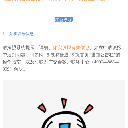
注意事项
1、
如实填报信息
请按照系统提示，详细、
如实填报有关信息
。如在申请填报
中遇到问题，可参阅“参展易捷通”系统首页“通知公告栏”的
操作指南，或及时联系广交会客户联络中心（4000—888—
999）解决。