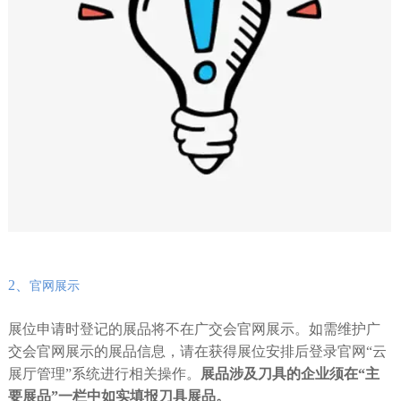
2、
官网展示
展位申请时登记的展品将不在广交会官网展示。如需维护广
交会官网展示的展品信息，请在获得展位安排后登录官网“云
展厅管理”系统进行相关操作。
展品涉及刀具的企业须在“主
要展品”一栏中如实填报刀具展品。