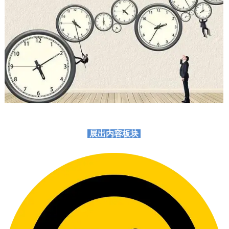
展出内容板块