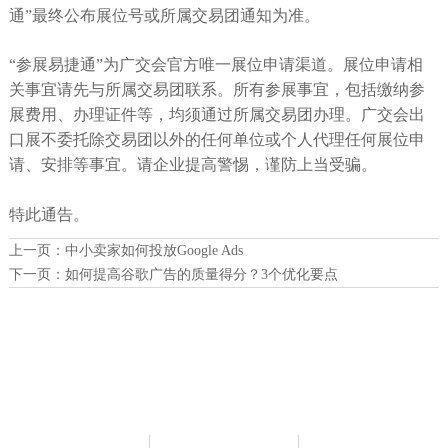
通”最终公布展位号或所属交易团通知为准。
“参展易捷通”为广交会官方唯一展位申请渠道。展位申请相
关事宜请先与所属交易团联系。所有参展事宜，包括缴纳参
展费用、办理证件等，均须通过所属交易团办理。广交会出
口展不委托除交易团以外的任何单位或个人代理任何展位申
请、安排等事宜。请企业提高警惕，谨防上当受骗。
特此通告。
上一页：
中小卖家如何投放Google Ads
下一页：
如何提高谷歌广告的质量得分？3个优化要点