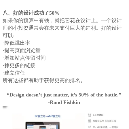
八、好的设计成功了50%
如果你的预算中有钱，就把它花在设计上。一个设计
师的小投资通常会在未来支付巨大的红利。好的设计
可以:
·降低跳出率
·提高页面浏览量
·增加站点停留时间
·挣更多的链接
·建立信任
所有这些都有助于获得更高的排名。
“Design doesn’t just matter, it’s 50% of the battle.”
-Rand Fishkin