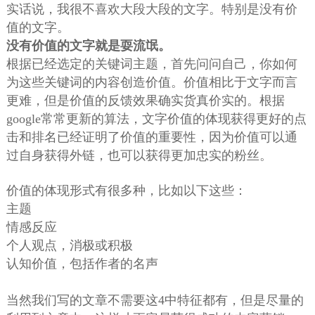
实话说，我很不喜欢大段大段的文字。特别是没有价
值的文字。
没有价值的文字就是耍流氓。
根据已经选定的关键词主题，首先问问自己，你如何
为这些关键词的内容创造价值。价值相比于文字而言
更难，但是价值的反馈效果确实货真价实的。根据
google常常更新的算法，文字价值的体现获得更好的点
击和排名已经证明了价值的重要性，因为价值可以通
过自身获得外链，也可以获得更加忠实的粉丝。
价值的体现形式有很多种，比如以下这些：
主题
情感反应
个人观点，消极或积极
认知价值，包括作者的名声
当然我们写的文章不需要这4中特征都有，但是尽量的