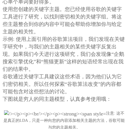
心单个单词要好得多。
使用您创建的关键字主题。您已经使用谷歌的关键字
工具进行了研究，以找到密切相关的关键字组。将这
些主题整合到你的内容中可能会帮助你增加你与给定
主题的相关性。
示例: 使用上面引用的谷歌算法项目，我们发现在关键
字研究中，与我们的主题相关的某些关键字反复出
现。如果我们今天进行这项研究，我们会发现像“企鹅
搜索引擎优化”和“熊猫更新”这样的短语经常出现在我
们的结果中。
谷歌通过关键字工具建议这些术语，因为他们认为它
们密切相关。所以任何探索“谷歌算法改变”的内容都
可能包含对这些想法的讨论。
下图就是穷人的同主题模型，认真参考使用哦：
注意: 这不
是真正的LDA，只是一种向您的内容添加相关主题的方法，谷歌可能
与您的主题相关。