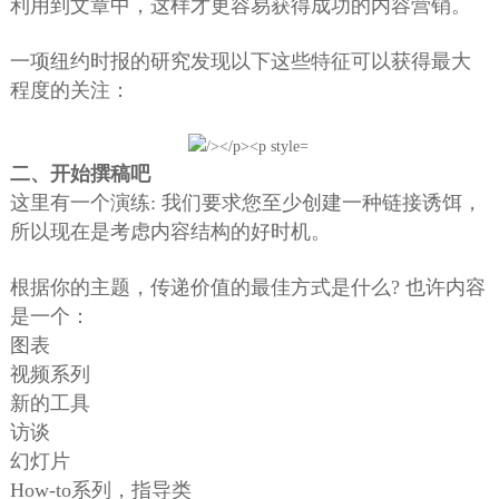
利用到文章中，这样才更容易获得成功的内容营销。
一项纽约时报的研究发现以下这些特征可以获得最大
程度的关注：
二、开始撰稿吧
这里有一个演练: 我们要求您至少创建一种链接诱饵，
所以现在是考虑内容结构的好时机。
根据你的主题，传递价值的最佳方式是什么? 也许内容
是一个：
图表
视频系列
新的工具
访谈
幻灯片
How-to系列，指导类