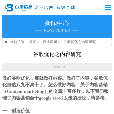

新闻中心
—— NEWS CENTER ——
当前位置:
首页
>
行业新闻
>
谷歌优化之内容研究

谷歌优化之内容研究
2025/06/03
做好谷歌优化，那就做好内容。做好了内容，谷歌优
化自然八九不离十了。怎么做好内容，关于内容营销
（Content marketing）的文章丰富多样，以下我们整
理了内容营销至于google seo可以走的捷径，请参考。
一、创造价值