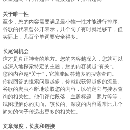
关于唯一性
至少，您的内容需要满足最小惟一性才能进行排序。
谷歌的代表曾公开表示，几个句子有时就足够了，但
实际上，几百个单词要安全得多。
长尾词机会
这才是真正神奇的地方。您的内容越深入，您就可以
越深入地探索特定的主题，您的内容就越“有关”。
您的内容越“关于”，它就能回答越多的搜索查询。
你能回答的搜索问题越多，你就能获得越多的流量。
谷歌的爬虫不断地读取您的内容，以确定它与搜索查
询的相关性。他们评估段落，主题标题，照片等等，
试图理解你的页面。较长的、深度的内容通常比几个
简短的句子传递出更多的相关性。
文章深度，长度和链接