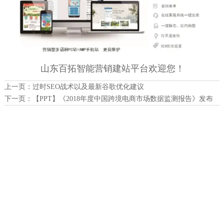
山东百拓智能营销建站平台欢迎您！
上一页：
过时SEO战术以及最新谷歌优化建议
下一页：
【PPT】《2018年度中国跨境电商市场数据监测报告》发布