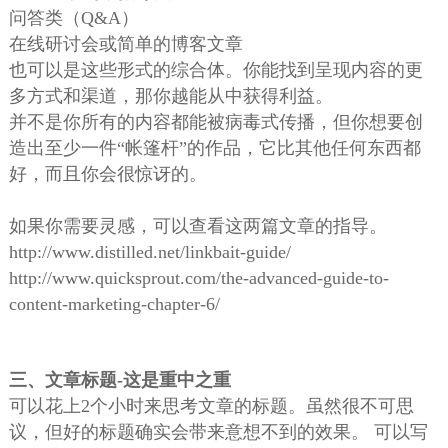
问答类（Q&A）
在线研讨会或简单的博客文章
也可以是这些形式的综合体。你能找到呈现内容的更
多方式和渠道，那你越能从中获得利益。
并不是你所有的内容都能被病毒式传播，但你想要创
造出至少一件“帐篷杆”的作品，它比其他任何东西都
好，而且你会很惊讶的。
如果你需要灵感，可以查看这两篇文章的指导。
http://www.distilled.net/linkbait-guide/
http://www.quicksprout.com/the-advanced-guide-to-
content-marketing-chapter-6/
三、文章标题-这是重中之重
可以花上2个小时来思考文章的标题。虽然很不可思
议，但好的标题确实会带来意想不到的效果。 可以写