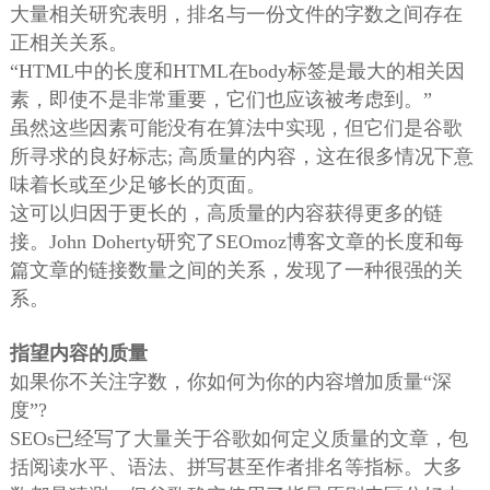
大量相关研究表明，排名与一份文件的字数之间存在
正相关关系。
“HTML中的长度和HTML在body标签是最大的相关因
素，即使不是非常重要，它们也应该被考虑到。”
虽然这些因素可能没有在算法中实现，但它们是谷歌
所寻求的良好标志; 高质量的内容，这在很多情况下意
味着长或至少足够长的页面。
这可以归因于更长的，高质量的内容获得更多的链
接。John Doherty研究了SEOmoz博客文章的长度和每
篇文章的链接数量之间的关系，发现了一种很强的关
系。
指望内容的质量
如果你不关注字数，你如何为你的内容增加质量“深
度”?
SEOs已经写了大量关于谷歌如何定义质量的文章，包
括阅读水平、语法、拼写甚至作者排名等指标。大多