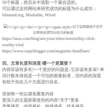
50个标题，然后从中选取一个最合适的。
可以通过这些网站来研究成功的标题为什么成功：
Inbound.org, Mashable, Wired
以下这两篇稿子也可
以帮助你撰写出给力的标题
https://moz.com/blog/are-your-titles-irresistibly-click-
worthy-viral
https://www.copyblogger.com/magnetic-headlines/
四、文章长度和深度-哪一个更重要？
内容应该有多长?一个更好的问题是: 它应该有多深? 单
词计数本身就是一个可怕的衡量标准，但内容的深度
有助于你在几个方面进行排名。
添加惟一性以避免重复内容
更深入的主题探索使你的内容“关于”更多
质量越高，内容越长，链接越多，排名越高