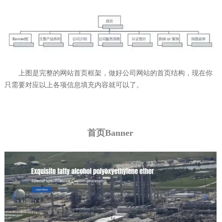
上图是完整的网站首页框架，做好公司网站的首页结构，现在你
只需要对应以上各项信息填充内容就可以了。
首页Banner