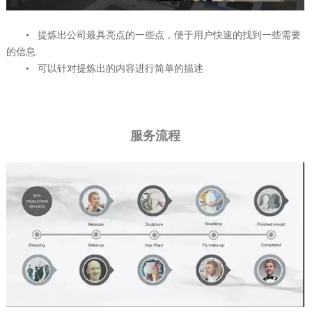
• 提炼出公司最具亮点的一些点，便于用户快速的找到一些需要
的信息
• 可以针对提炼出的内容进行简单的描述
服务流程