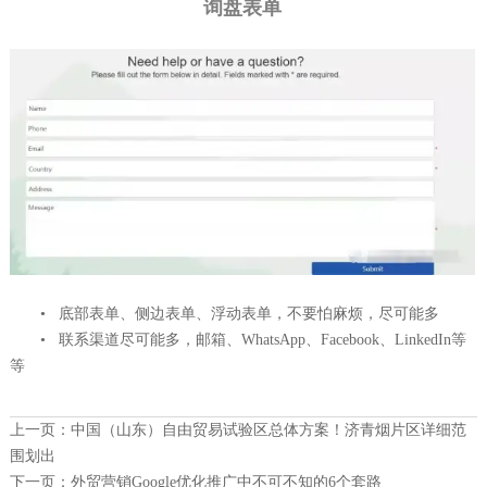
询盘表单
• 底部表单、侧边表单、浮动表单，不要怕麻烦，尽可能多
• 联系渠道尽可能多，邮箱、WhatsApp、Facebook、LinkedIn等
等
上一页：
中国（山东）自由贸易试验区总体方案！济青烟片区详细范
围划出
下一页：
外贸营销Google优化推广中不可不知的6个套路