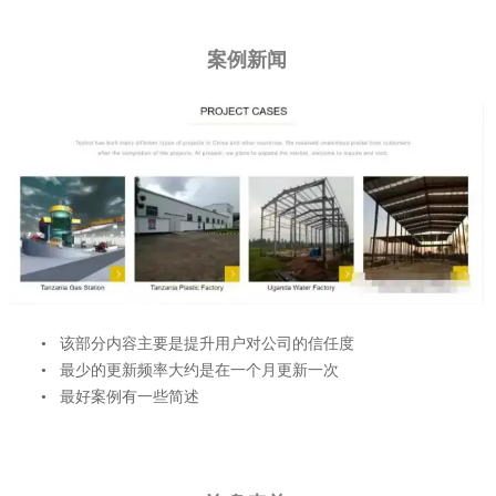
案例新闻
• 该部分内容主要是提升用户对公司的信任度
• 最少的更新频率大约是在一个月更新一次
• 最好案例有一些简述