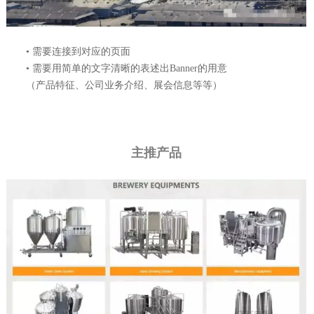
• 需要连接到对应的页面
• 需要用简单的文字清晰的表述出Banner的用意
（产品特征、公司业务介绍、展会信息等等）
主推产品