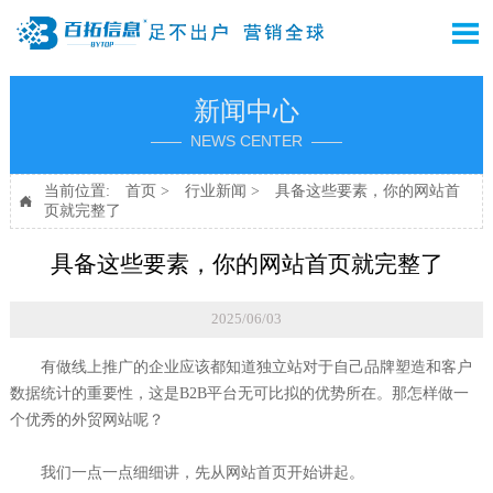

新闻中心
—— NEWS CENTER ——
当前位置:
首页
>
行业新闻
>
具备这些要素，你的网站首

页就完整了
具备这些要素，你的网站首页就完整了
2025/06/03
有做线上推广的企业应该都知道独立站对于自己品牌塑造和客户
数据统计的重要性，这是B2B平台无可比拟的优势所在。那怎样做一
个优秀的外贸网站呢？
我们一点一点细细讲，先从网站首页开始讲起。