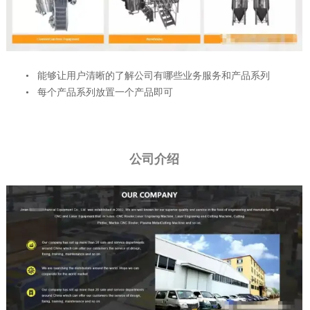
• 能够让用户清晰的了解公司有哪些业务服务和产品系列
• 每个产品系列放置一个产品即可
公司介绍