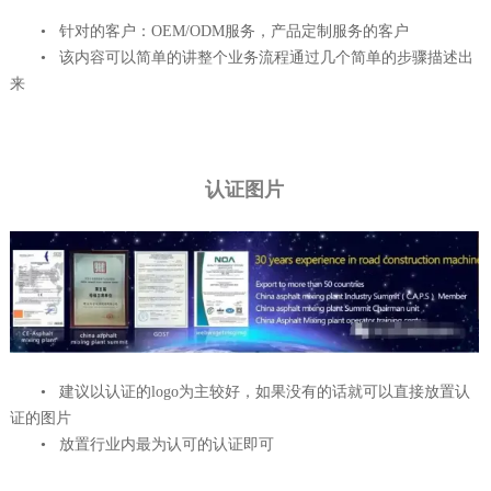
• 针对的客户：OEM/ODM服务，产品定制服务的客户
• 该内容可以简单的讲整个业务流程通过几个简单的步骤描述出
来
认证图片
• 建议以认证的logo为主较好，如果没有的话就可以直接放置认
证的图片
• 放置行业内最为认可的认证即可