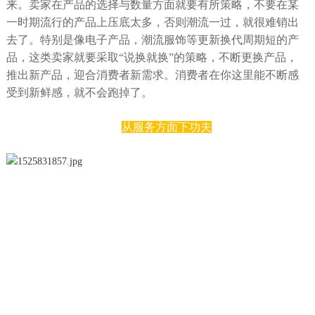
来。卖家在产品的选择与数量方面就要有所策略，不要在某
一时期流行的产品上压底太多，否则潮流一过，就很难销出
去了。特别是像电子产品，潮流服饰等更新换代周期短的产
品，这类卖家就要采取“说换就换”的策略，不断更换产品，
推出新产品，迎合消费者新需求。消费者在你这里能不断感
受到新鲜感，就不会跑掉了。
从服务方面下功夫