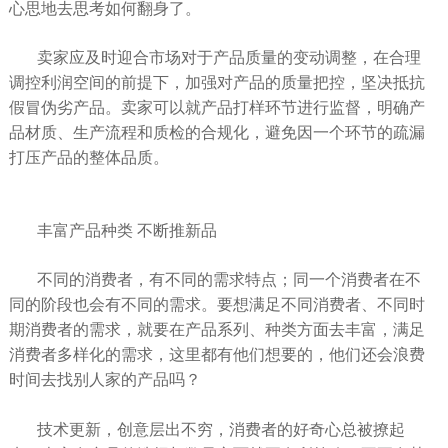
心思地去思考如何翻身了。
卖家应及时迎合市场对于产品质量的变动调整，在合理
调控利润空间的前提下，加强对产品的质量把控，坚决抵抗
假冒伪劣产品。卖家可以就产品打样环节进行监督，明确产
品材质、生产流程和质检的合规化，避免因一个环节的疏漏
打压产品的整体品质。
丰富产品种类 不断推新品
不同的消费者，有不同的需求特点；同一个消费者在不
同的阶段也会有不同的需求。要想满足不同消费者、不同时
期消费者的需求，就要在产品系列、种类方面去丰富，满足
消费者多样化的需求，这里都有他们想要的，他们还会浪费
时间去找别人家的产品吗？
技术更新，创意层出不穷，消费者的好奇心总被撩起