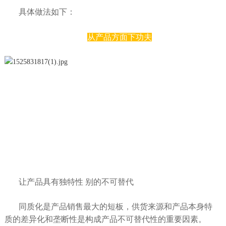
具体做法如下：
从产品方面下功夫
让产品具有独特性 别的不可替代
同质化是产品销售最大的短板，供货来源和产品本身特
质的差异化和垄断性是构成产品不可替代性的重要因素。