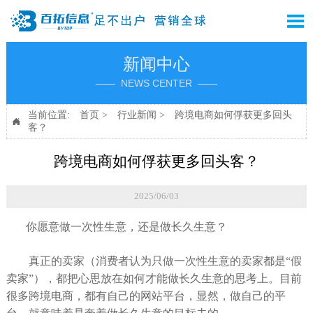

新闻中心
—— NEWS CENTER ——
当前位置:
首页
>
行业新闻
>
跨境电商如何俘获更多回头

客？
跨境电商如何俘获更多回头客？
2025/06/03
你愿意做一次性生意，还是做长久生意？
真正的卖家（消费者认为只做一次性生意的卖家都是“假
卖家”），都把心思放在如何才能做长久生意的思考上。目前
很多跨境电商，都有自己的网站平台，显然，做自己的平