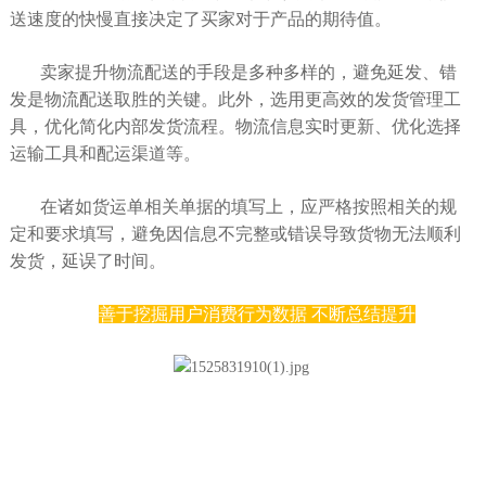
送速度的快慢直接决定了买家对于产品的期待值。
卖家提升物流配送的手段是多种多样的，避免延发、错
发是物流配送取胜的关键。此外，选用更高效的发货管理工
具，优化简化内部发货流程。物流信息实时更新、优化选择
运输工具和配运渠道等。
在诸如货运单相关单据的填写上，应严格按照相关的规
定和要求填写，避免因信息不完整或错误导致货物无法顺利
发货，延误了时间。
善于挖掘用户消费行为数据 不断总结提升