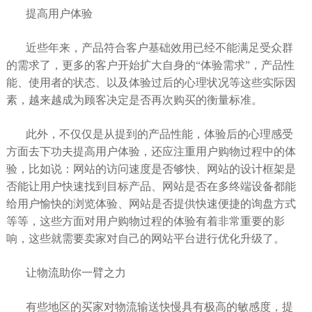
提高用户体验
近些年来，产品符合客户基础效用已经不能满足受众群
的需求了，更多的客户开始扩大自身的“体验需求”，产品性
能、使用者的状态、以及体验过后的心理状况等这些实际因
素，越来越成为顾客决定是否再次购买的衡量标准。
此外，不仅仅是从提到的产品性能，体验后的心理感受
方面去下功夫提高用户体验，还应注重用户购物过程中的体
验，比如说：网站的访问速度是否够快、网站的设计框架是
否能让用户快速找到目标产品、网站是否在多终端设备都能
给用户愉快的浏览体验、网站是否提供快速便捷的询盘方式
等等，这些方面对用户购物过程的体验有着非常重要的影
响，这些就需要卖家对自己的网站平台进行优化升级了。
让物流助你一臂之力
有些地区的买家对物流输送快慢具有极高的敏感度，提