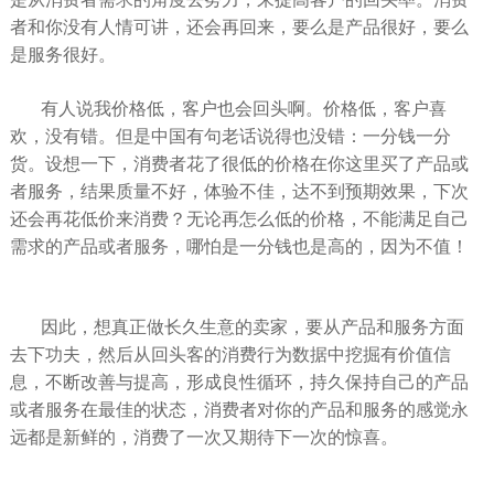
者和你没有人情可讲，还会再回来，要么是产品很好，要么
是服务很好。
有人说我价格低，客户也会回头啊。价格低，客户喜
欢，没有错。但是中国有句老话说得也没错：一分钱一分
货。设想一下，消费者花了很低的价格在你这里买了产品或
者服务，结果质量不好，体验不佳，达不到预期效果，下次
还会再花低价来消费？无论再怎么低的价格，不能满足自己
需求的产品或者服务，哪怕是一分钱也是高的，因为不值！
因此，想真正做长久生意的卖家，要从产品和服务方面
去下功夫，然后从回头客的消费行为数据中挖掘有价值信
息，不断改善与提高，形成良性循环，持久保持自己的产品
或者服务在最佳的状态，消费者对你的产品和服务的感觉永
远都是新鲜的，消费了一次又期待下一次的惊喜。