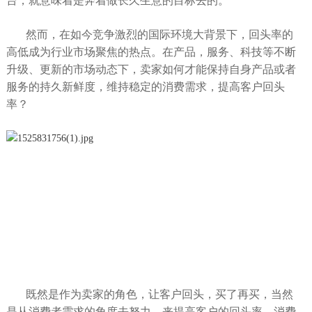
台，就意味着是奔着做长久生意的目标去的。
然而，在如今竞争激烈的国际环境大背景下，回头率的
高低成为行业市场聚焦的热点。在产品，服务、科技等不断
升级、更新的市场动态下，卖家如何才能保持自身产品或者
服务的持久新鲜度，维持稳定的消费需求，提高客户回头
率？
既然是作为卖家的角色，让客户回头，买了再买，当然
是从消费者需求的角度去努力，来提高客户的回头率。消费