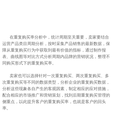
在重复购买率分析中，统计周期至关重要，卖家要结合
运营产品类目周期分析，按时采集产品销售的最新数据，保
障从重复购买行为中获取到最有价值的指标，通过制作报
表、曲线图等对比方式分析周期内品牌的营销状况，整理不
同购买形式下的重复购买率。
卖家也可以选择针对一次重复购买、两次重复购买、多
次重复购买等不同的数据类型，分析企业的重复购买数据，
分析这些现象各自产生的客观因素，制定相应的应对措施，
配合相应的市场推广和营销策划，找到后期重复购买管理的
侧重点，以此提升客户的重复购买率，也就是客户的回头
率。