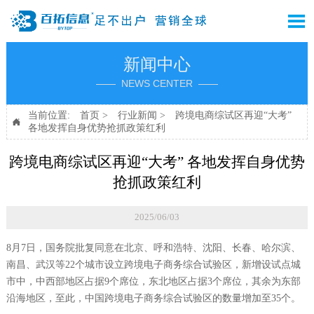

新闻中心
—— NEWS CENTER ——
当前位置:
首页
>
行业新闻
>
跨境电商综试区再迎“大考”

各地发挥自身优势抢抓政策红利
跨境电商综试区再迎“大考” 各地发挥自身优势
抢抓政策红利
2025/06/03
8月7日，国务院批复同意在北京、呼和浩特、沈阳、长春、哈尔滨、
南昌、武汉等22个城市设立跨境电子商务综合试验区，新增设试点城
市中，中西部地区占据9个席位，东北地区占据3个席位，其余为东部
沿海地区，至此，中国跨境电子商务综合试验区的数量增加至35个。