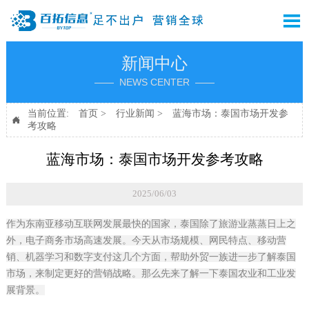

新闻中心
—— NEWS CENTER ——
当前位置:
首页
>
行业新闻
>
蓝海市场：泰国市场开发参

考攻略
蓝海市场：泰国市场开发参考攻略
2025/06/03
作为东南亚移动互联网发展最快的国家，泰国除了旅游业蒸蒸日上之
外，电子商务市场高速发展。今天从市场规模、网民特点、移动营
销、机器学习和数字支付这几个方面，帮助外贸一族进一步了解泰国
市场，来制定更好的营销战略。那么先来了解一下泰国农业和工业发
展背景。