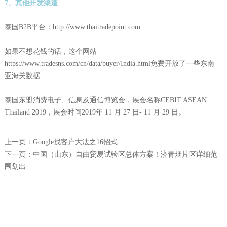
7、其他开发渠道
泰国B2B平台：http://www.thaitradepoint.com
如果不想花钱的话，这个网站
https://www.tradesns.com/cn/data/buyer/India.html免费开放了一些东南
亚海关数据
泰国东盟消费电子、信息及通信博览会，展会名称CEBIT ASEAN
Thailand 2019，展会时间2019年 11 月 27 日- 11 月 29 日。
上一页：
Google找客户大法之16招式
下一页：
中国（山东）自由贸易试验区总体方案！济青烟片区详细范
围划出