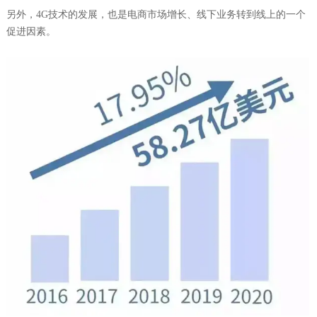
另外，4G技术的发展，也是电商市场增长、线下业务转到线上的一个
促进因素。