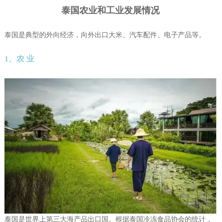
泰国农业和工业发展情况
泰国是典型的外向经济，向外出口大米、汽车配件、电子产品等。
1、农 业
泰国是世界上第三大海产品出口国。根据泰国冷冻食品协会的统计，