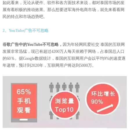
如此看来，无论从硬件、软件和各方面技术来说，都对泰国市场的发
展有着积极的推动效果。那么想要进军海外电商市场，就先来看看网
民的特点和市场趋势吧。
2、YouTube广告不可忽略
谷歌广告中的YouTube不可忽略，
因为年轻网民爱社交 泰国的互联网
发展非常迅猛，现已有超过4200万人每天依赖于网络，占泰国总人口
的60％。据Google数据统计，泰国的互联网用户会以平均9%的速度逐
年递增，预计到2020年，互联网用户将达到5000万。