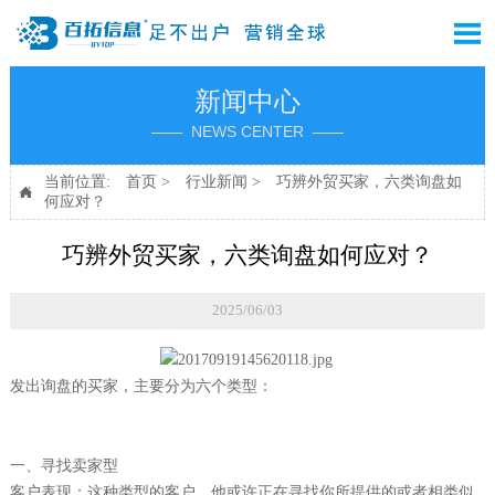

新闻中心
—— NEWS CENTER ——
当前位置:
首页
>
行业新闻
>
巧辨外贸买家，六类询盘如

何应对？
巧辨外贸买家，六类询盘如何应对？
2025/06/03
发出询盘的买家，主要分为六个类型：
一、寻找卖家型
客户表现：这种类型的客户，他或许正在寻找你所提供的或者相类似