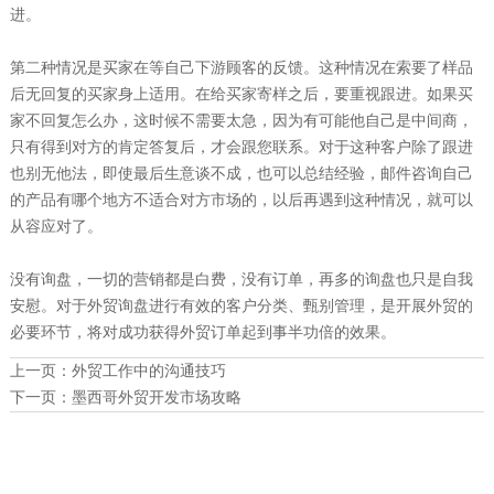
进。
第二种情况是买家在等自己下游顾客的反馈。这种情况在索要了样品
后无回复的买家身上适用。在给买家寄样之后，要重视跟进。如果买
家不回复怎么办，这时候不需要太急，因为有可能他自己是中间商，
只有得到对方的肯定答复后，才会跟您联系。对于这种客户除了跟进
也别无他法，即使最后生意谈不成，也可以总结经验，邮件咨询自己
的产品有哪个地方不适合对方市场的，以后再遇到这种情况，就可以
从容应对了。
没有询盘，一切的营销都是白费，没有订单，再多的询盘也只是自我
安慰。对于外贸询盘进行有效的客户分类、甄别管理，是开展外贸的
必要环节，将对成功获得外贸订单起到事半功倍的效果。
上一页：
外贸工作中的沟通技巧
下一页：
墨西哥外贸开发市场攻略