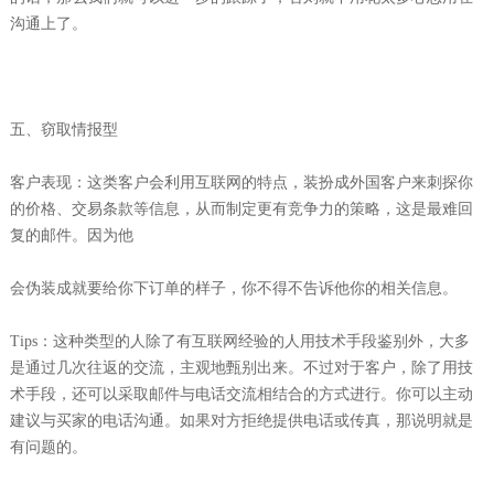
沟通上了。
五、窃取情报型
客户表现：这类客户会利用互联网的特点，装扮成外国客户来刺探你
的价格、交易条款等信息，从而制定更有竞争力的策略，这是最难回
复的邮件。因为他
会伪装成就要给你下订单的样子，你不得不告诉他你的相关信息。
Tips：这种类型的人除了有互联网经验的人用技术手段鉴别外，大多
是通过几次往返的交流，主观地甄别出来。不过对于客户，除了用技
术手段，还可以采取邮件与电话交流相结合的方式进行。你可以主动
建议与买家的电话沟通。如果对方拒绝提供电话或传真，那说明就是
有问题的。