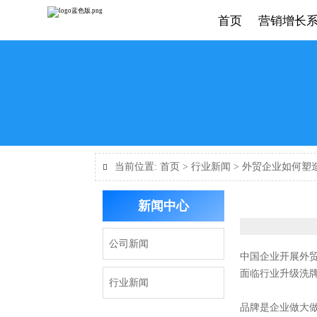
首页
营销增长
当前位置:
首页
>
行业新闻
>
外贸企业如何塑

新闻中心
公司新闻
中国企业开展外
面临行业升级洗
行业新闻
品牌是企业做大