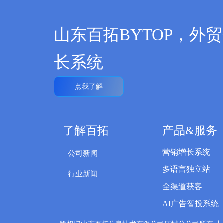
山东百拓BYTOP，外
长系统
点我了解
了解百拓
产品&服务
营销增长系统
公司新闻
多语言独立站
行业新闻
全渠道获客
AI广告智投系统