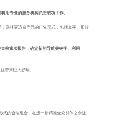
或者聘用专业的服务机构负责该项工作。
广营销，选择更适合产品的广告形式，包括文字、图片
检查检索项报告，确定新的导航关键字、利用
销收益带来巨大影响。
告形式的合理组合，在进一步精准受众群体之余还