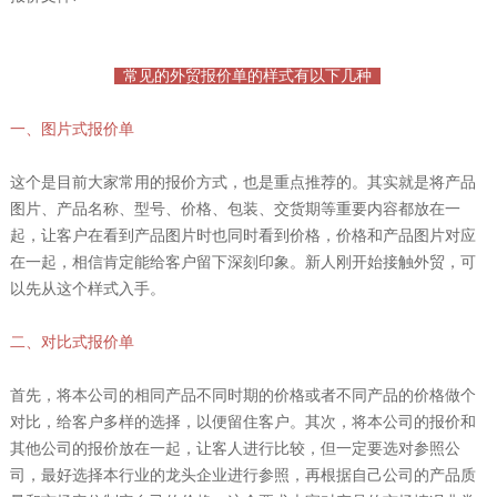
常见的外贸报价单的样式有以下几种
一、图片式报价单
这个是目前大家常用的报价方式，也是重点推荐的。其实就是将产品
图片、产品名称、型号、价格、包装、交货期等重要内容都放在一
起，让客户在看到产品图片时也同时看到价格，价格和产品图片对应
在一起，相信肯定能给客户留下深刻印象。新人刚开始接触外贸，可
以先从这个样式入手。
二、对比式报价单
首先，将本公司的相同产品不同时期的价格或者不同产品的价格做个
对比，给客户多样的选择，以便留住客户。其次，将本公司的报价和
其他公司的报价放在一起，让客人进行比较，但一定要选对参照公
司，最好选择本行业的龙头企业进行参照，再根据自己公司的产品质