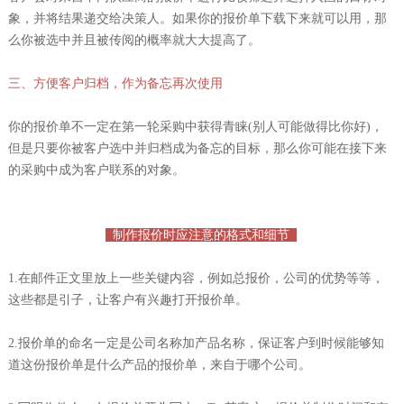
象，并将结果递交给决策人。如果你的报价单下载下来就可以用，那
么你被选中并且被传阅的概率就大大提高了。
三、方便客户归档，作为备忘再次使用
你的报价单不一定在第一轮采购中获得青睐(别人可能做得比你好)，
但是只要你被客户选中并归档成为备忘的目标，那么你可能在接下来
的采购中成为客户联系的对象。
制作报价时应注意的格式和细节
1.在邮件正文里放上一些关键内容，例如总报价，公司的优势等等，
这些都是引子，让客户有兴趣打开报价单。
2.报价单的命名一定是公司名称加产品名称，保证客户到时候能够知
道这份报价单是什么产品的报价单，来自于哪个公司。