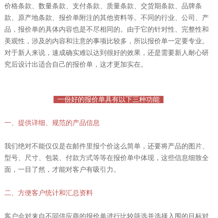
价格条款、数量条款、支付条款、质量条款、交货期条款、品牌条
款、原产地条款、报价单附注的其他资料等。不同的行业、公司、产
品，报价单的具体内容也是不尽相同的。由于它的针对性、完整性和
美观性，涉及的内容和注意的事项比较多，所以报价单一定要专业。
对于新人来说，速成确实难以达到很好的效果，还是需要新人耐心研
究后设计出适合自己的报价单，这才更加实在。
一份好的报价单具有以下三种功能
一、提供详细、规范的产品信息
我们绝对不能仅仅是在邮件里报个价这么简单，还要将产品的图片、
型号、尺寸、包装、付款方式等等在报价单中体现，这些信息细致全
面，一目了然，才能对客户有吸引力。
二、方便客户统计和汇总资料
客户会对来自不同供应商的报价单进行比较筛选并选择入围的目标对