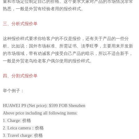
量和市场定位制定自己的价格。这个要求大家对产品的市场情况非常
熟悉，一般是外贸有经验者用的报价样式。
三、分析式报价单
这种报价样式要求你给客户的不仅是报价，还有关于产品的一些分
析。比如说：国外市场标准、所需证书、淡季旺季，主要用来开发新
的市场领域，带有劝诫客户接受自己产品的暗示，所以不适合新手，
一般是外贸老鸟给老客户偶尔使用的报价样式。
四、分割式报价单
举个例子：
HUAWEI P9 (Net price): $599 FOB Shenzhen
Above price including all following items:
1. Charge: 价格
2. Leica camera：价格
3. Travel charge: 价格