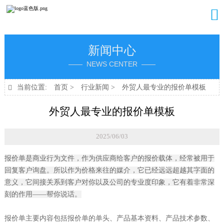

新闻中心
—— NEWS CENTER ——
当前位置:
首页
>
行业新闻
>
外贸人最专业的报价单模板

外贸人最专业的报价单模板
2025/06/03
报价单是商业行为文件，作为供应商给客户的报价载体，经常被用于
回复客户询盘。所以作为价格来往的媒介，它已经远远超越其字面的
意义，它间接关系到客户对你以及公司的专业度印象，它有着非常深
刻的作用——帮你说话。
报价单主要内容包括报价单的单头、产品基本资料、产品技术参数、