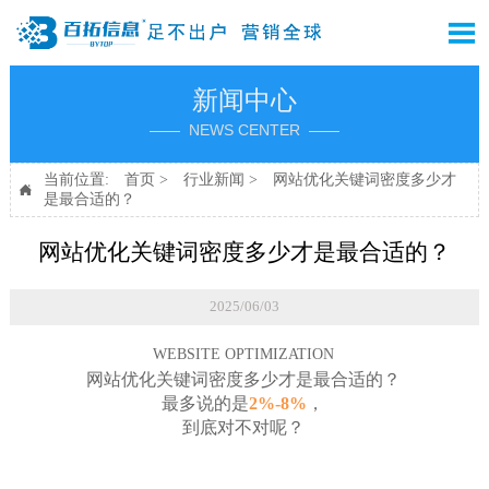

新闻中心
—— NEWS CENTER ——
当前位置:
首页
>
行业新闻
>
网站优化关键词密度多少才

是最合适的？
网站优化关键词密度多少才是最合适的？
2025/06/03
WEBSITE OPTIMIZATION
网站优化关键词密度多少才是最合适的？
最多说的是
2%-8%
，
到底对不对呢？