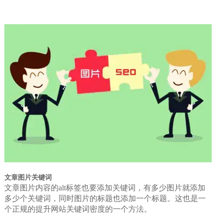
文章图片关键词
文章图片内容的alt标签也要添加关键词，有多少图片就添加
多少个关键词，同时图片的标题也添加一个标题。这也是一
个正规的提升网站关键词密度的一个方法。