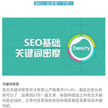
我们一起来看一下吧！
关键词密度
其实关键词密度并没有那么严格要求2%-8%，都是自然分布
就可以了，如果我们写一篇文章，标题和描述之间包含关键
词是必须的，文章内容里面的首段和尾段都是需要添加关键
词的。