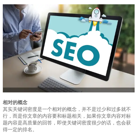
相对的概念
其实关键词密度是一个相对的概念，并不是过少和过多就不
行，而是你文章的内容要和标题相关，如果你文章内容对标
题内容是高质量的回答，即使关键词密度很少的话，也会获
得一定的排名。