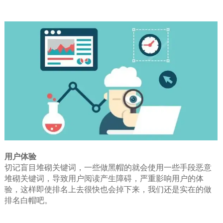
用户体验
切记盲目堆砌关键词，一些做黑帽的就会使用一些手段恶意
堆砌关键词，导致用户阅读产生障碍，严重影响用户的体
验，这样即使排名上去很快也会掉下来，我们还是实在的做
排名白帽吧。