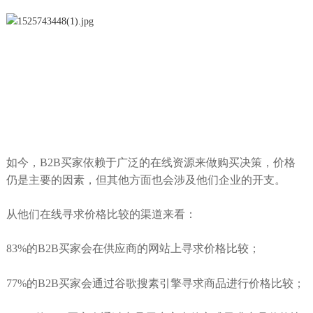
如今，B2B买家依赖于广泛的在线资源来做购买决策，价格
仍是主要的因素，但其他方面也会涉及他们企业的开支。
从他们在线寻求价格比较的渠道来看：
83%的B2B买家会在供应商的网站上寻求价格比较；
77%的B2B买家会通过谷歌搜素引擎寻求商品进行价格比较；