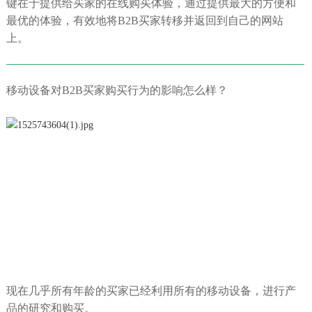
键在于提供给买家的在线购买体验，通过提供最大的方便和
最优的体验，有效地将B2B买家转移并返回到自己的网站
上。
移动设备对B2B买家购买行为的影响怎么样？
现在几乎所有年龄的买家已经利用所有的移动设备，进行产
品的研究和购买。