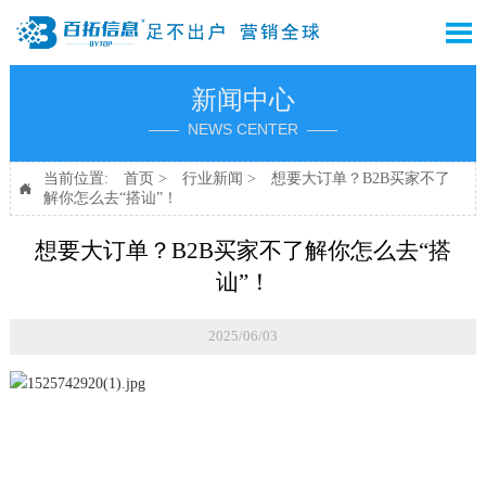

新闻中心
—— NEWS CENTER ——
当前位置:
首页
>
行业新闻
>
想要大订单？B2B买家不了

解你怎么去“搭讪”！
想要大订单？B2B买家不了解你怎么去“搭
讪”！
2025/06/03