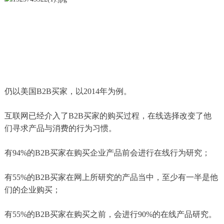
仍以美国B2B买家，以2014年为例。
互联网已经介入了B2B买家的购买过程，在线选择改变了他
们寻求产品与消费的行为习惯。
有94%的B2B买家在购买企业产品前会进行在线行为研究；
有55%的B2B买家在网上所研究的产品当中，至少有一半是他
们的企业购买；
有55%的B2B买家在购买之前，会进行90%的在线产品研究。