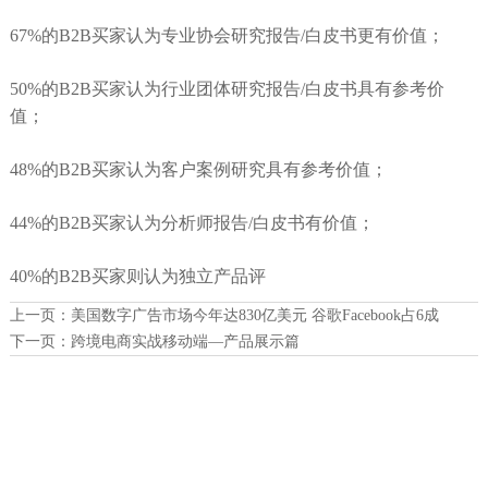
67%的B2B买家认为专业协会研究报告/白皮书更有价值；
50%的B2B买家认为行业团体研究报告/白皮书具有参考价
值；
48%的B2B买家认为客户案例研究具有参考价值；
44%的B2B买家认为分析师报告/白皮书有价值；
40%的B2B买家则认为独立产品评
上一页：
美国数字广告市场今年达830亿美元 谷歌Facebook占6成
下一页：
跨境电商实战移动端—产品展示篇