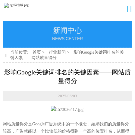

新闻中心
—— NEWS CENTER ——
当前位置:
首页
>
行业新闻
>
影响Google关键词排名的关

键因素——网站质量得分
影响Google关键词排名的关键因素——网站质
量得分
2025/06/03
网站质量得分是Google广告系统中的一个概念，如果我们的质量得分
较高，广告就能以一个比较低的价格得到一个高的位置排名，从而得