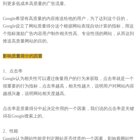
到更多低成本高质量的广告流量。
Google希望有高质量的内容推送给他的用户，为了达到这个目的，
Google设立了网站质量得分这个根据网站表现自动计算的指标，用这
个指标激励广告内容用户制作相关性高、专业性强的网站，从而达到
推送高质量网站的目的。
影响质量得分的因素
1、点击率
Google认为相关性可以通过衡量用户的行为来获取，点击率就是一个
很重要的行为指标，点击率越高，相关性越大，说明用户对网站内容
越感兴趣，说明网站相关度越高。
点击率是质量得分中起决定作用的一个因素，我们说的点击率是关键
词在Google搜索上的。
2、性能
Google认为网站性能是判定网站是否优质的一个因素，影响着网站性