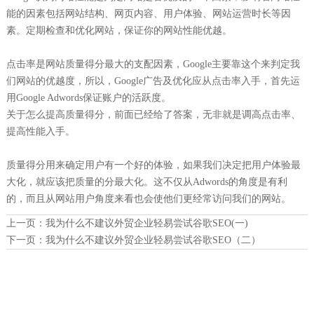
能的因素包括网站结构、网页内容、用户体验、网站运营时长等因
素。定期检查和优化网站，保证你的网站性能优越。
点击率是网站质量得分最大的支配因素，Google主要靠这个来判定我
们网站的优越度，所以，Google广告及优化应从点击率入手，首先运
用Google Adwords保证账户的活跃度。
关于怎么提高质量得分，前面已经给了答案，无非就是调高点击率、
提高性能入手。
质量得分用来确定用户有一个好的体验，如果我们决定把用户体验最
大化，就应该把质量的分最大化。这不仅从Adwords的角度是有利
的，而且从网站用户角度来看也会使他们更经常访问我们的网站。
上一页：
我为什么不建议外贸企业轻易尝试谷歌SEO(一)
下一页：
我为什么不建议外贸企业轻易尝试谷歌SEO（二）