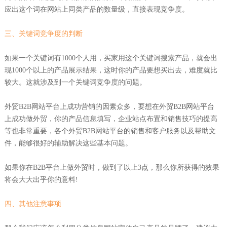
应出这个词在网站上同类产品的数量级，直接表现竞争度。
三、关键词竞争度的判断
如果一个关键词有1000个人用，买家用这个关键词搜索产品，就会出
现1000个以上的产品展示结果，这时你的产品要想买出去，难度就比
较大。这就涉及到一个关键词竞争度的问题。
外贸B2B网站平台上成功营销的因素众多，要想在外贸B2B网站平台
上成功做外贸，你的产品信息填写，企业站点布置和销售技巧的提高
等也非常重要，各个外贸B2B网站平台的销售和客户服务以及帮助文
件，能够很好的辅助解决这些基本问题。
如果你在B2B平台上做外贸时，做到了以上3点，那么你所获得的效果
将会大大出乎你的意料!
四、其他注意事项