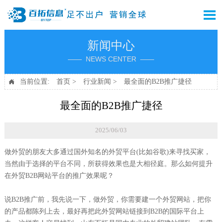

新闻中心
—— NEWS CENTER ——
当前位置:
首页
>
行业新闻
>
最全面的B2B推广捷径

最全面的B2B推广捷径
2025/06/03
做外贸的朋友大多通过国外知名的外贸平台(比如谷歌)来寻找买家，
当然由于选择的平台不同，所获得效果也是大相径庭。那么如何提升
在外贸B2B网站平台的推广效果呢？
说B2B推广前，我先说一下，做外贸，你需要建一个外贸网站，把你
的产品都陈列上去，最好再把此外贸网站链接到B2B的国际平台上