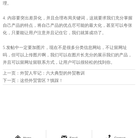
理。
4. 内容要突出差异化，并且合理布局关键词，这就要求我们充分掌握
自己产品的特点，将自己产品的优点尽可能的最大化，甚至可以夸张
化，只要能让用户注意并且记住它，我们就算成功了。
5.发帖中一定要加图片，现在不是很多分类信息网站，不让留网址
吗，但可以上传图片啊，我们可以在图片长充分的展示我们的产品，
并且可以留网址留联系方式，让用户可以很轻松的找到你。
上一页：
外贸人牢记：六大典型的外贸教训
下一页：
这些外贸雷区？慎踩！



Home
Email
Contact