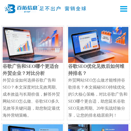

谷歌广告和SEO哪个更适合
谷歌SEO优化见效后如何维
外贸企业？对比分析
持排名？
外贸企业如何选择谷歌广告和
外贸网站SEO怎么做才能维持谷
SEO？本文深度对比见效周期、
歌排名？本文揭秘SEO持续优化
成本效益与长期价值，解答外贸
的5大核心策略，对比谷歌广告和
网站SEO怎么做、谷歌SEO多久
SEO哪个更合适，助您延长谷歌
见效等关键问题，助您制定最优
SEO见效周期。20年实战经验分
海外营销策略。
享，让您的排名稳居前列！