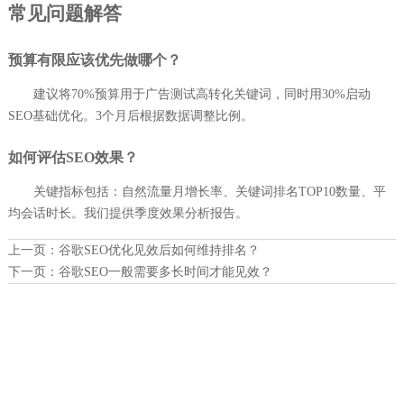
常见问题解答
预算有限应该优先做哪个？
建议将70%预算用于广告测试高转化关键词，同时用30%启动
SEO基础优化。3个月后根据数据调整比例。
如何评估SEO效果？
关键指标包括：自然流量月增长率、关键词排名TOP10数量、平
均会话时长。我们提供季度效果分析报告。
上一页：
谷歌SEO优化见效后如何维持排名？
下一页：
谷歌SEO一般需要多长时间才能见效？