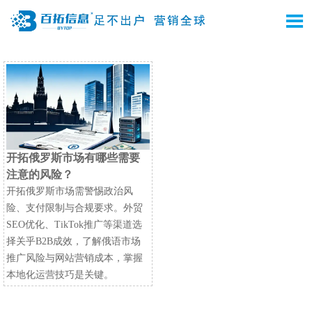

开拓俄罗斯市场有哪些需要
注意的风险？
开拓俄罗斯市场需警惕政治风
险、支付限制与合规要求。外贸
SEO优化、TikTok推广等渠道选
择关乎B2B成效，了解俄语市场
推广风险与网站营销成本，掌握
本地化运营技巧是关键。