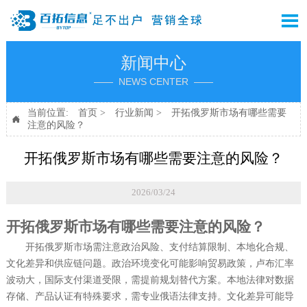

新闻中心
—— NEWS CENTER ——
当前位置:
首页
>
行业新闻
>
开拓俄罗斯市场有哪些需要

注意的风险？
开拓俄罗斯市场有哪些需要注意的风险？
2026/03/24
开拓俄罗斯市场有哪些需要注意的风险？
开拓俄罗斯市场需注意政治风险、支付结算限制、本地化合规、
文化差异和供应链问题。政治环境变化可能影响贸易政策，卢布汇率
波动大，国际支付渠道受限，需提前规划替代方案。本地法律对数据
存储、产品认证有特殊要求，需专业俄语法律支持。文化差异可能导