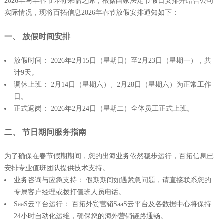
2026年马年春节即将来临之际，根据国家法定节假日安排并结合公司
实际情况，现将百拓信息2026年春节放假安排通知如下：
一、 放假时间安排
放假时间： 2026年2月15日（星期日）至2月23日（星期一），共
计9天。
调休上班： 2月14日（星期六）、2月28日（星期六）为正常工作
日。
正式返岗： 2026年2月24日（星期二）全体员工正式上班。
二、 节日期间服务指南
为了确保在春节假期期间，您的出海业务依然稳步运行，百拓信息已
安排专业值班团队提供技术支持。
业务咨询与应急支持： 假期期间如遇紧急问题，请直接联系您的
专属客户经理或拨打值班人员电话。
SaaS云平台运行： 百拓外贸营销SaaS云平台及各数据中心将保持
24小时自动化运维，确保您的海外营销链路通畅。