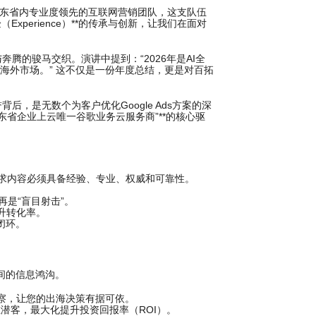
山东省内专业度领先的互联网营销团队，这支队伍
xperience）**的传承与创新，让我们在面对
腾的骏马交织。演讲中提到：“2026年是AI全
根海外市场。” 这不仅是一份年度总结，更是对百拓
，是无数个为客户优化Google Ads方案的深
东省企业上云唯一谷歌业务云服务商”**的核心驱
则要求内容必须具备经验、专业、权威和可靠性。
再是“盲目射击”。
提升转化率。
销闭环。
间的信息鸿沟。
察，让您的出海决策有据可依。
球潜在潜客，最大化提升投资回报率（ROI）。