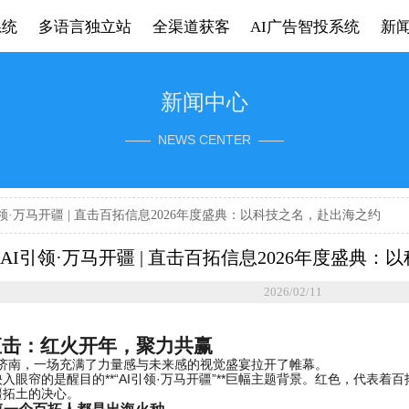
系统
多语言独立站
全渠道获客
AI广告智投系统
新
新闻中心
—— NEWS CENTER ——
引领·万马开疆 | 直击百拓信息2026年度盛典：以科技之名，赴出海之约
AI引领·万马开疆 | 直击百拓信息2026年度盛典
2026/02/11
直击：红火开年，聚力共赢
日，济南，一场充满了力量感与未来感的视觉盛宴拉开了帷幕。
入眼帘的是醒目的**“AI引领·万马开疆”**巨幅主题背景。红色，代表
疆拓土的决心。
：每一个百拓人都是出海火种