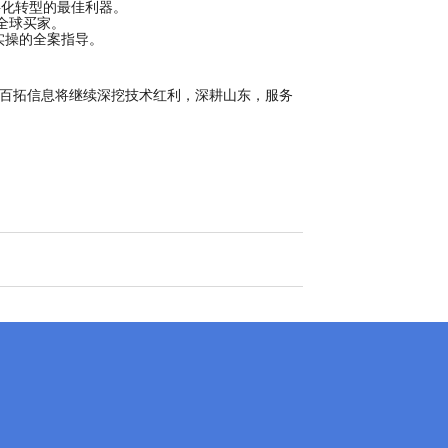
字化转型的最佳利器。
全球买家。
实操的全案指导。
，百拓信息将继续深挖技术红利，深耕山东，服务
。