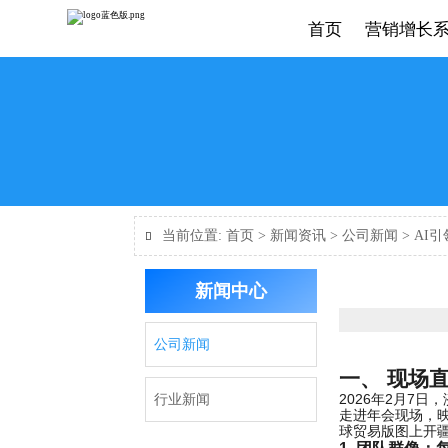
首页
营销增长
当前位置:
首页
>
新闻资讯
>
公司新闻
>
AI

新闻中心
公司新闻
一、 现场
2026年2月7
行业新闻
走进年会现场，映
球贸易版图上开
1. 团队群像