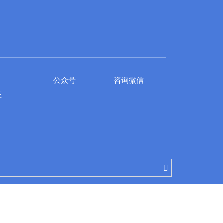
公众号
咨询微信
座
