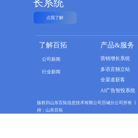
长系统
点我了解
了解百拓
产品&服务
营销增长系统
公司新闻
多语言独立站
行业新闻
全渠道获客
AI广告智投系统
版权归山东百拓信息技术有限公司历城分公司所有 丨 备案
持：山东百拓