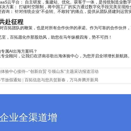
SaaS云平台： 自主研发，集建站、优化、获客于一体，是传统制造业数
解决方案： 打破时空限制，将中国工厂的实力通过数字化手段完美呈现给
型咨询： 针对传统企业“不会转、不敢转”的痛点，提供从团队搭建到运营
共赴征程
既是对百拓团队的鞭策，也是对所有合作伙伴的承诺。作为可靠的合作伙伴
。
风口已至，百拓愿化作那股劲风，助您在马年纵横四海，势不可挡！
专属AI出海方案吗？
息专业顾问，让我们在济南谷歌出海体验中心，为您开启全球增长新航路
体验中心接待--“创新自贸 引领山东”主题采访报道活动
年春节放假通知 | 百拓信息与您共贺新春，万马奔腾开新局
贸企业全渠道增