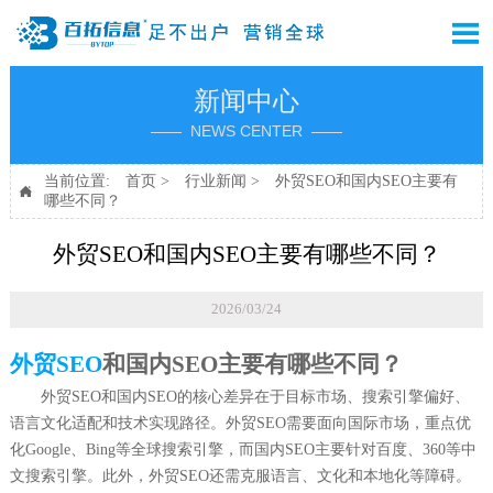

新闻中心
—— NEWS CENTER ——
当前位置:
首页
>
行业新闻
>
外贸SEO和国内SEO主要有

哪些不同？
外贸SEO和国内SEO主要有哪些不同？
2026/03/24
外贸SEO
和国内SEO主要有哪些不同？
外贸SEO和国内SEO的核心差异在于目标市场、搜索引擎偏好、
语言文化适配和技术实现路径。外贸SEO需要面向国际市场，重点优
化Google、Bing等全球搜索引擎，而国内SEO主要针对百度、360等中
文搜索引擎。此外，外贸SEO还需克服语言、文化和本地化等障碍。