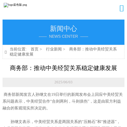

新闻中心
—— NEWS CENTER ——
当前位置:
首页
>
行业新闻
>
商务部：推动中美经贸关系

稳定健康发展
商务部：推动中美经贸关系稳定健康发展
2025/06/03
商务部新闻发言人孙继文在19日举行的新闻发布会上回应中美经贸关
系问题表示，中美经贸合作“合则两利，斗则俱伤”，这是由双方利益
融合的客观现实所决定的。
孙继文表示，中美经贸关系是两国关系的“压舱石”和“推进器”，