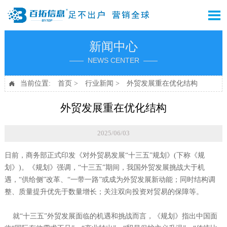

新闻中心
—— NEWS CENTER ——
当前位置:
首页
>
行业新闻
>
外贸发展重在优化结构

外贸发展重在优化结构
2025/06/03
日前，商务部正式印发《对外贸易发展“十三五”规划》(下称《规
划》)。《规划》强调，“十三五”期间，我国外贸发展挑战大于机
遇，“供给侧”改革、“一带一路”或成为外贸发展新动能；同时结构调
整、质量提升优先于数量增长；关注双向投资对贸易的保障等。
就“十三五”外贸发展面临的机遇和挑战而言，《规划》指出中国面