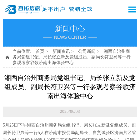

新闻中心
—— NEWS CENTER ——
当前位置:
首页
>
新闻资讯
>
公司新闻
>
湘西自治州商
务局党组书记、局长张立新及党组成员、副局长符卫兴等一行

参观考察谷歌济南出海体验中心
湘西自治州商务局党组书记、局长张立新及党
组成员、副局长符卫兴等一行参观考察谷歌济
南出海体验中心
2025/06/03
5月25日下午湘西自治州商务局党组书记、局长张立新及党组成员、副
局长符卫兴等一行5人在济南市投促局副局长、自贸试验区济南片区管