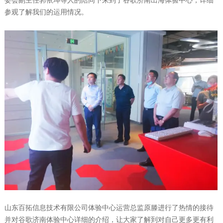
委会副主任郭依坤等人的陪同下来到了谷歌济南出海体验中心，详细
参观了解我们的运用情况。
山东百拓信息技术有限公司体验中心运营总监原滕进行了热情的接待
并对谷歌济南体验中心详细的介绍，让大家了解到对自己更多更有利