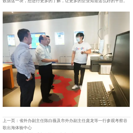
数据这一块，想进行更多的了解，让更多的企业知道这么好的平台。
上一页：
省外办副主任陈白薇及市外办副主任庞龙等一行参观考察谷
歌出海体验中心