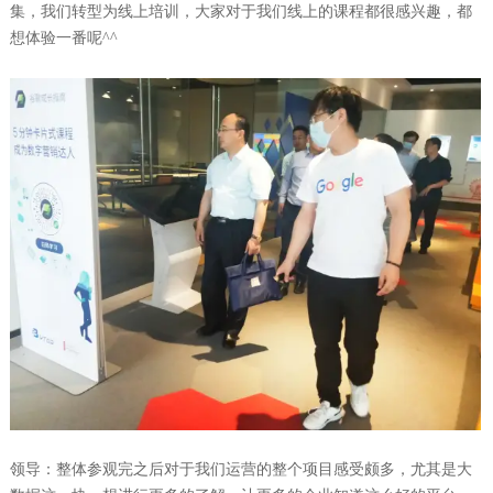
集，我们转型为线上培训，大家对于我们线上的课程都很感兴趣，都
想体验一番呢^^
领导：整体参观完之后对于我们运营的整个项目感受颇多，尤其是大