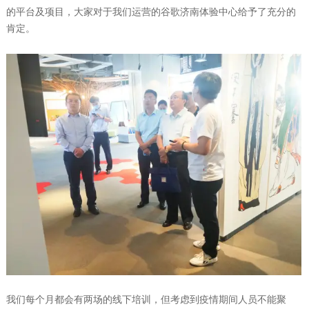
的平台及项目，大家对于我们运营的谷歌济南体验中心给予了充分的
肯定。
我们每个月都会有两场的线下培训，但考虑到疫情期间人员不能聚